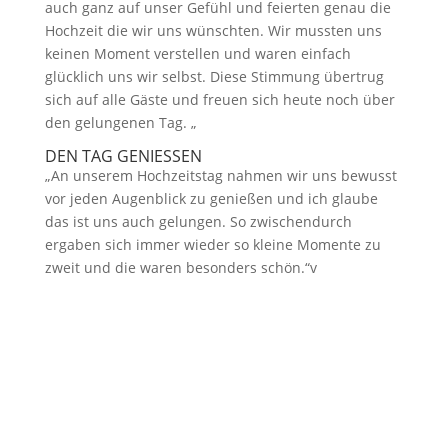
auch ganz auf unser Gefühl und feierten genau die
Hochzeit die wir uns wünschten. Wir mussten uns
keinen Moment verstellen und waren einfach
glücklich uns wir selbst. Diese Stimmung übertrug
sich auf alle Gäste und freuen sich heute noch über
den gelungenen Tag. „
DEN TAG GENIESSEN
„An unserem Hochzeitstag nahmen wir uns bewusst
vor jeden Augenblick zu genießen und ich glaube
das ist uns auch gelungen. So zwischendurch
ergaben sich immer wieder so kleine Momente zu
zweit und die waren besonders schön.“v