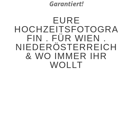
Garantiert!
EURE
HOCHZEITSFOTOGRA
FIN . FÜR WIEN .
NIEDERÖSTERREICH
& WO IMMER IHR
WOLLT