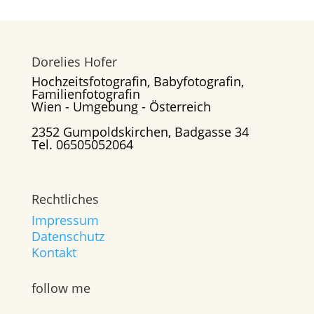
Dorelies Hofer
Hochzeitsfotografin, Babyfotografin,
Familienfotografin
Wien - Umgebung - Österreich
2352 Gumpoldskirchen, Badgasse 34
Tel. 06505052064
Rechtliches
Impressum
Datenschutz
Kontakt
follow me