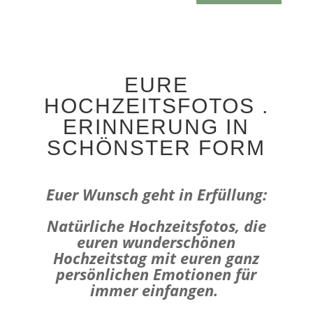
EURE
HOCHZEITSFOTOS .
ERINNERUNG IN
SCHÖNSTER FORM
Euer Wunsch geht in Erfüllung:
Natürliche Hochzeitsfotos, die
euren wunderschönen
Hochzeitstag mit euren ganz
persönlichen Emotionen für
immer einfangen.