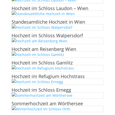
Hochzeit im Schloss Laudon – Wien
Standesamtliche Hochzeit in Wien
Hochzeit im Schloss Walpersdorf
Hochzeit am Reisenberg Wien
Hochzeit im Schloss Gamlitz
Hochzeit im Refugium Hochstrass
Hochzeit im Schloss Ernegg
Sommerhochzeit am Wörthersee