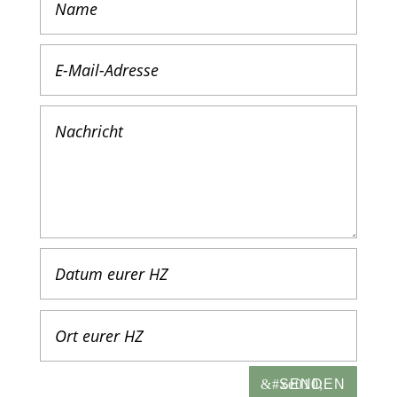
SENDEN