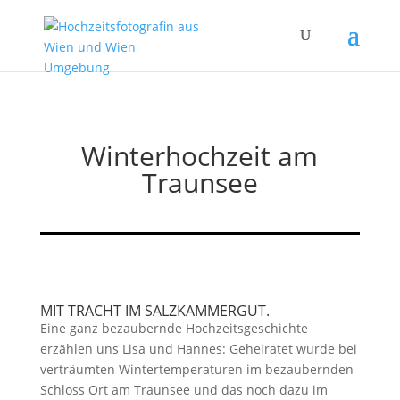
Winterhochzeit am
Traunsee
MIT TRACHT IM SALZKAMMERGUT.
Eine ganz bezaubernde Hochzeitsgeschichte
erzählen uns Lisa und Hannes: Geheiratet wurde bei
verträumten Wintertemperaturen im bezaubernden
Schloss Ort am Traunsee und das noch dazu im