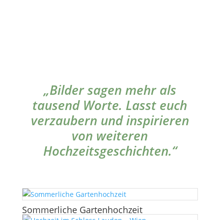
„Bilder sagen mehr als
tausend Worte. Lasst euch
verzaubern und inspirieren
von weiteren
Hochzeitsgeschichten.“
Sommerliche Gartenhochzeit