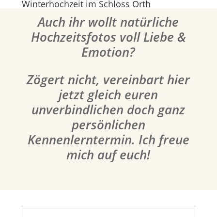
Winterhochzeit im Schloss Orth
Auch ihr wollt natürliche
Hochzeitsfotos voll Liebe &
Emotion?
Zögert nicht, vereinbart hier
jetzt gleich euren
unverbindlichen doch ganz
persönlichen
Kennenlerntermin. Ich freue
mich auf euch!