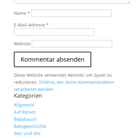
Name
*
E-Mail-Adresse
*
Website
Diese Website verwendet Akismet, um Spam zu
reduzieren.
Erfahre, wie deine Kommentardaten
verarbeitet werden.
Kategorien
Allgemein
Auf Reisen
Babybauch
Babygeschichte
dies und das