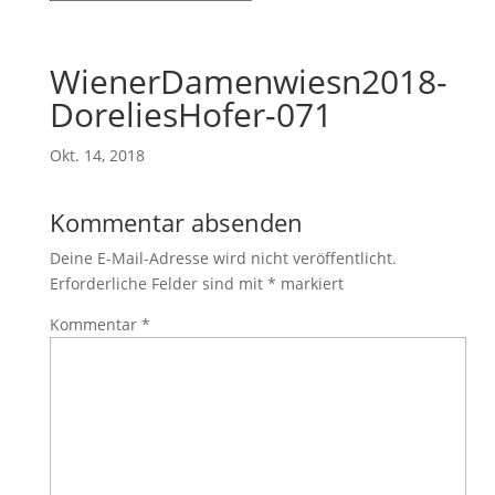
WienerDamenwiesn2018-
DoreliesHofer-071
Okt. 14, 2018
Kommentar absenden
Deine E-Mail-Adresse wird nicht veröffentlicht.
Erforderliche Felder sind mit
*
markiert
Kommentar
*