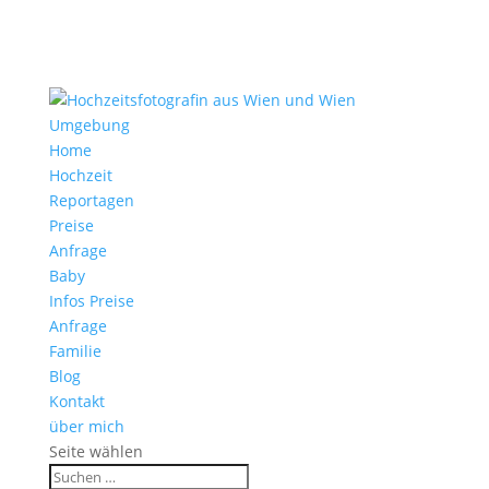
Home
Hochzeit
Reportagen
Preise
Anfrage
Baby
Infos Preise
Anfrage
Familie
Blog
Kontakt
über mich
Seite wählen