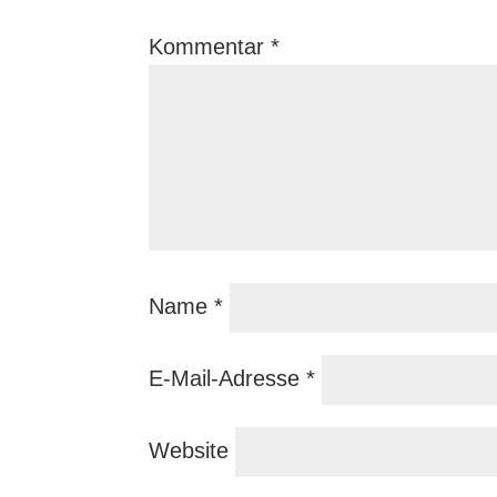
Kommentar
*
Name
*
E-Mail-Adresse
*
Website