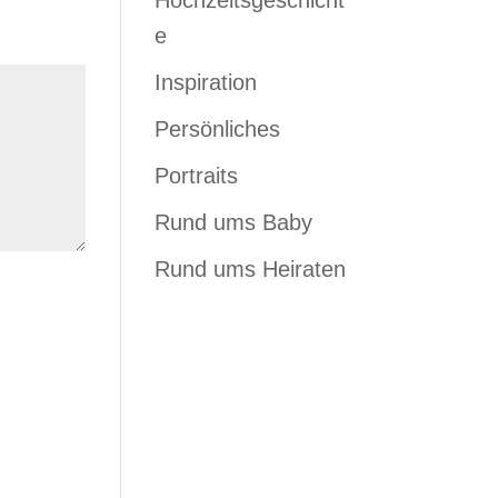
Hochzeitsgeschicht
e
Inspiration
Persönliches
Portraits
Rund ums Baby
Rund ums Heiraten