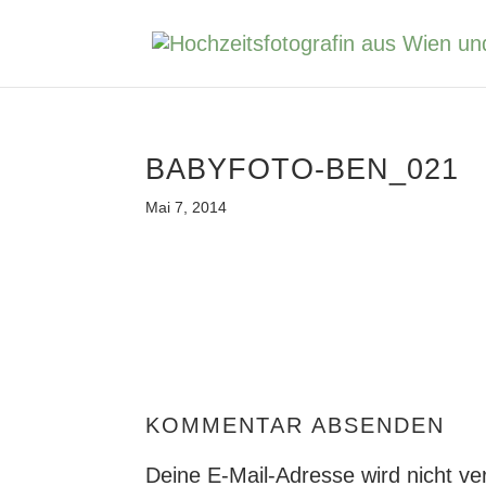
BABYFOTO-BEN_021
Mai 7, 2014
KOMMENTAR ABSENDEN
Deine E-Mail-Adresse wird nicht verö