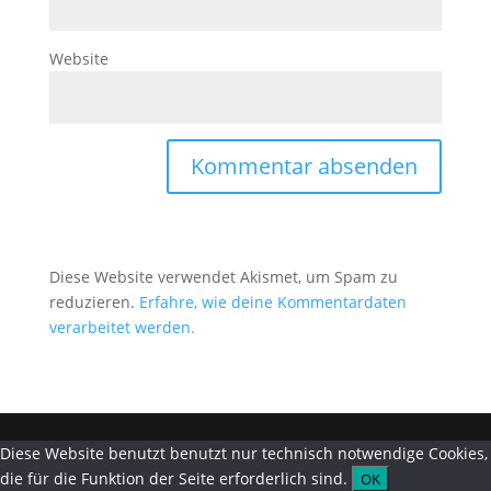
Website
Diese Website verwendet Akismet, um Spam zu
reduzieren.
Erfahre, wie deine Kommentardaten
verarbeitet werden.
Diese Website benutzt benutzt nur technisch notwendige Cookies,
die für die Funktion der Seite erforderlich sind.
OK