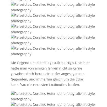
Die Gegend um die neu gestaltete High-Line, hier
hätte man von einigen Jahren nicht so gerne
gewohnt, doch heute einer der angesagtesten
Gegenden, und immerhin gleich um die Ecke
kann frau die neuesten Louboutins kaufen.