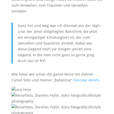
zum Verweilen, zum Träumen und Genießen
einladen.
Ganz hin und weg war ich diesmal von der High-
Line, der alten stillgelegten Bahnlinie, die jetzt
ein einzigartiger Erholungsort ist, der zum
Genießen und Spazieren einlädt. Dabei war
diese Gegend noch vor einigen Jahren eine
Gegend, in die man nicht ganz so gerne ging.
Auch das ist NY!
Alle Fotos wie schon die ganze Reise mit meiner
Canon 5dIII und meiner „Babylinse“
Pancake 40mm
.