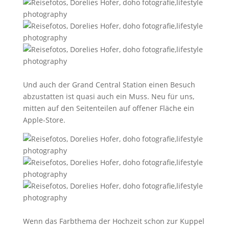
Und auch der Grand Central Station einen Besuch
abzustatten ist quasi auch ein Muss. Neu für uns,
mitten auf den Seitenteilen auf offener Fläche ein
Apple-Store.
Wenn das Farbthema der Hochzeit schon zur Kuppel