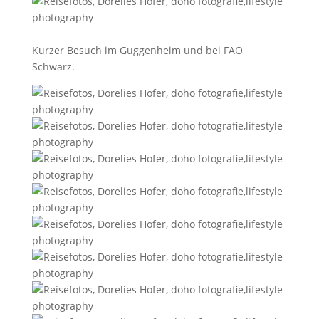
Kurzer Besuch im Guggenheim und bei FAO
Schwarz.