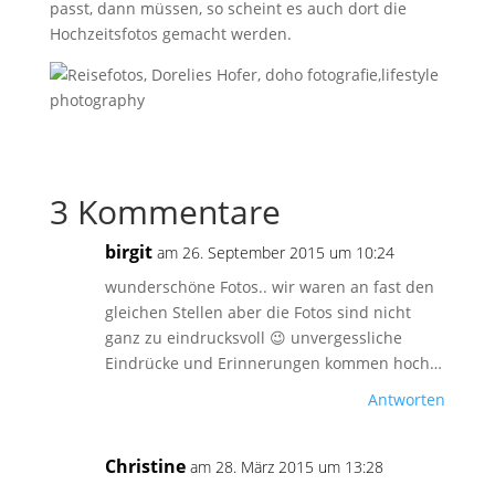
passt, dann müssen, so scheint es auch dort die
Hochzeitsfotos gemacht werden.
3 Kommentare
birgit
am 26. September 2015 um 10:24
wunderschöne Fotos.. wir waren an fast den
gleichen Stellen aber die Fotos sind nicht
ganz zu eindrucksvoll 😉 unvergessliche
Eindrücke und Erinnerungen kommen hoch…
Antworten
Christine
am 28. März 2015 um 13:28