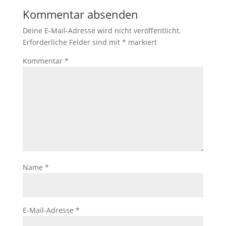
Kommentar absenden
Deine E-Mail-Adresse wird nicht veröffentlicht.
Erforderliche Felder sind mit
*
markiert
Kommentar
*
Name
*
E-Mail-Adresse
*