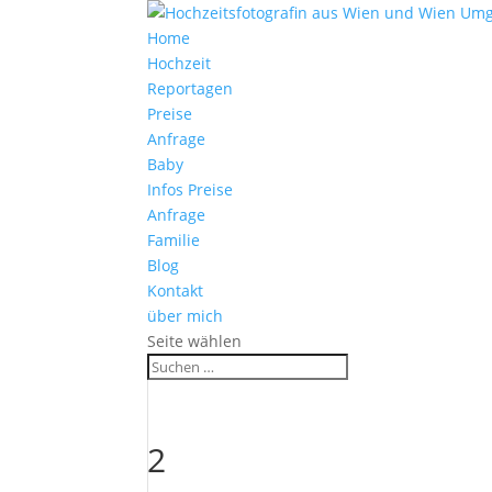
Home
Hochzeit
Reportagen
Preise
Anfrage
Baby
Infos Preise
Anfrage
Familie
Blog
Kontakt
über mich
Seite wählen
2