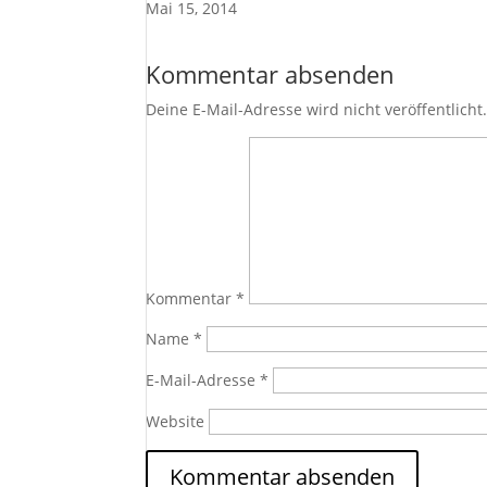
Mai 15, 2014
Kommentar absenden
Deine E-Mail-Adresse wird nicht veröffentlicht
Kommentar
*
Name
*
E-Mail-Adresse
*
Website