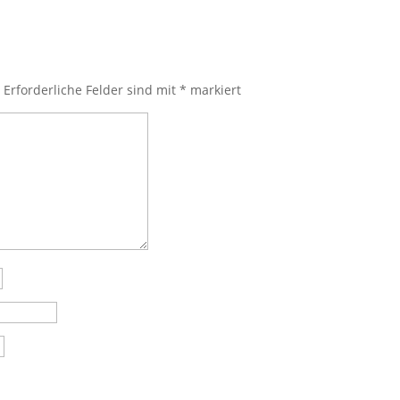
.
Erforderliche Felder sind mit
*
markiert