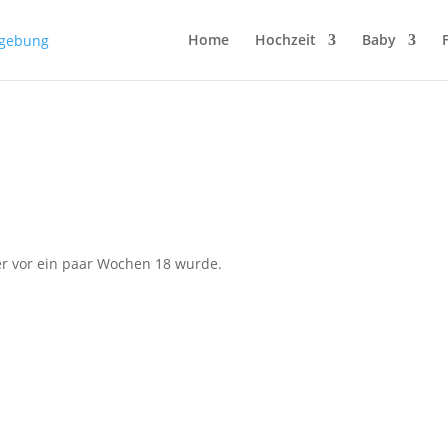
Home
Hochzeit
Baby
er vor ein paar Wochen 18 wurde.