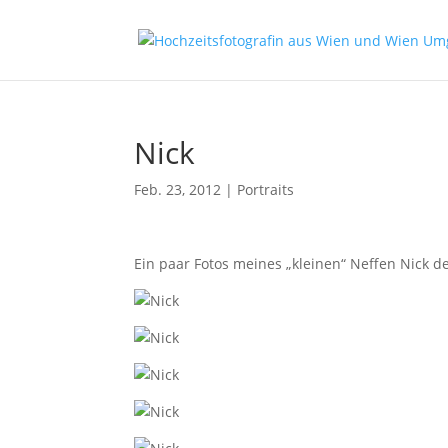
Nick
Feb. 23, 2012
|
Portraits
Ein paar Fotos meines „kleinen“ Neffen Nick d