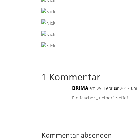
1 Kommentar
BRIMA
am 29. Februar 2012 um
Ein fescher „kleiner“ Neffe!
Kommentar absenden