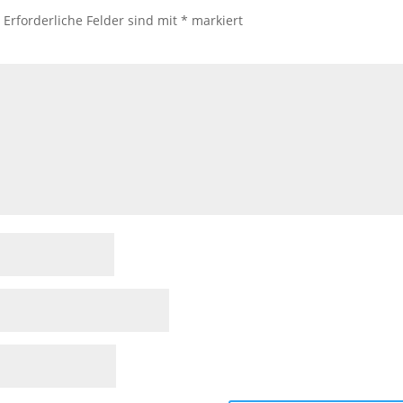
.
Erforderliche Felder sind mit
*
markiert