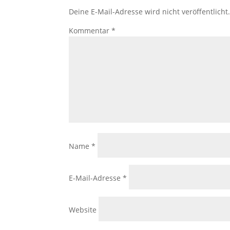
Deine E-Mail-Adresse wird nicht veröffentlicht
Kommentar
*
Name
*
E-Mail-Adresse
*
Website