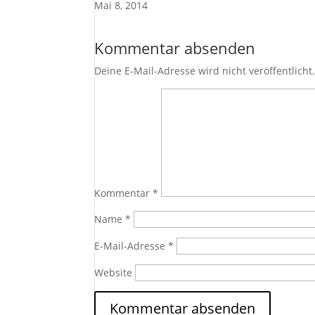
Mai 8, 2014
Kommentar absenden
Deine E-Mail-Adresse wird nicht veröffentlicht
Kommentar
*
Name
*
E-Mail-Adresse
*
Website