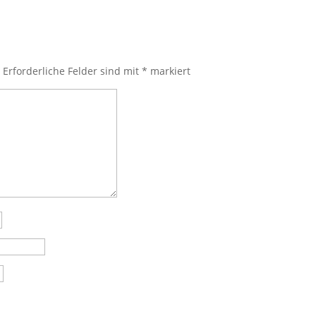
.
Erforderliche Felder sind mit
*
markiert