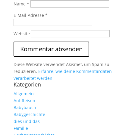
Name
*
E-Mail-Adresse
*
Website
Diese Website verwendet Akismet, um Spam zu
reduzieren.
Erfahre, wie deine Kommentardaten
verarbeitet werden.
Kategorien
Allgemein
Auf Reisen
Babybauch
Babygeschichte
dies und das
Familie