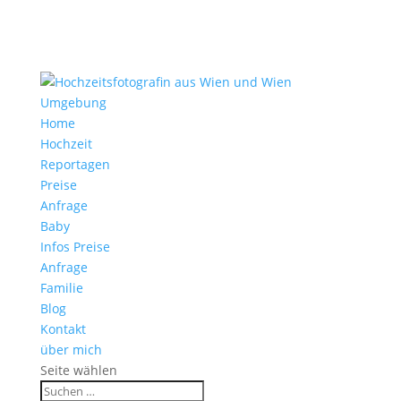
Home
Hochzeit
Reportagen
Preise
Anfrage
Baby
Infos Preise
Anfrage
Familie
Blog
Kontakt
über mich
Seite wählen