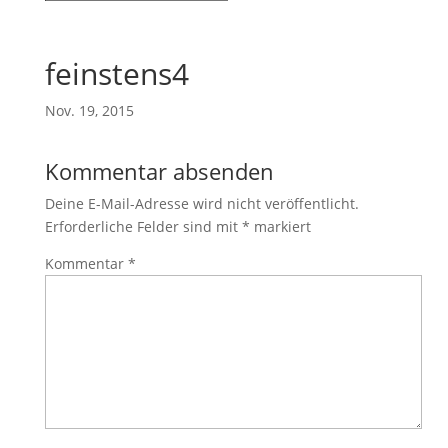
feinstens4
Nov. 19, 2015
Kommentar absenden
Deine E-Mail-Adresse wird nicht veröffentlicht.
Erforderliche Felder sind mit
*
markiert
Kommentar
*