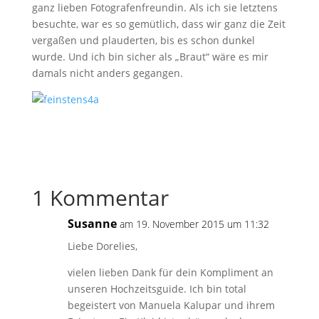
ganz lieben Fotografenfreundin. Als ich sie letztens
besuchte, war es so gemütlich, dass wir ganz die Zeit
vergaßen und plauderten, bis es schon dunkel
wurde. Und ich bin sicher als „Braut“ wäre es mir
damals nicht anders gegangen.
1 Kommentar
Susanne
am 19. November 2015 um 11:32
Liebe Dorelies,
vielen lieben Dank für dein Kompliment an
unseren Hochzeitsguide. Ich bin total
begeistert von Manuela Kalupar und ihrem