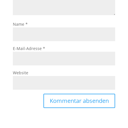
Name
*
E-Mail-Adresse
*
Website