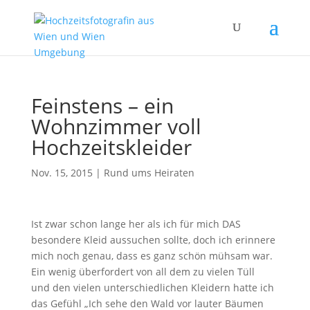
Feinstens – ein
Wohnzimmer voll
Hochzeitskleider
Nov. 15, 2015
|
Rund ums Heiraten
Ist zwar schon lange her als ich für mich DAS
besondere Kleid aussuchen sollte, doch ich erinnere
mich noch genau, dass es ganz schön mühsam war.
Ein wenig überfordert von all dem zu vielen Tüll
und den vielen unterschiedlichen Kleidern hatte ich
das Gefühl „Ich sehe den Wald vor lauter Bäumen