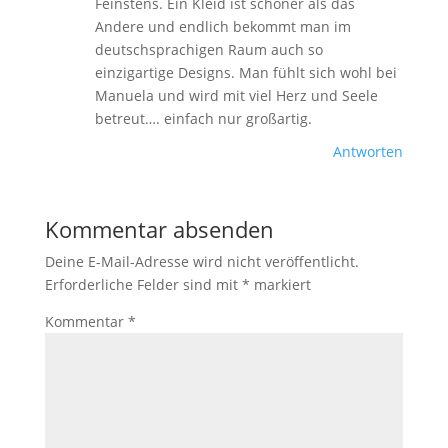
Feinstens. Ein Kleid ist schöner als das
Andere und endlich bekommt man im
deutschsprachigen Raum auch so
einzigartige Designs. Man fühlt sich wohl bei
Manuela und wird mit viel Herz und Seele
betreut…. einfach nur großartig.
Antworten
Kommentar absenden
Deine E-Mail-Adresse wird nicht veröffentlicht.
Erforderliche Felder sind mit
*
markiert
Kommentar
*