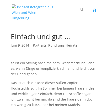
Einfach und gut …
Juni 9, 2014
|
Portraits
,
Rund ums Heiraten
so ist ein Styling nach meinem Geschmack! Ich liebe
es, wenn Dinge unkompliziert, schnell und leicht von
der Hand gehen.
Das ist auch die Idee dieser süßen Zopferl-
Hochsteckfrisur. Im Sommer bei langen Haaren ideal
und wirklich ganz einfach, denn DIE schaffe sogar
ich, zwar nicht bei mir, da sind die Haare dann doch
ein wenig zu kurz, aber bei meinen Mädels.