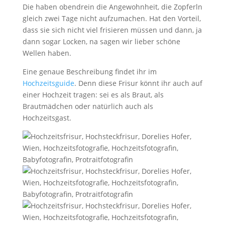
Die haben obendrein die Angewohnheit, die Zopferln
gleich zwei Tage nicht aufzumachen. Hat den Vorteil,
dass sie sich nicht viel frisieren müssen und dann, ja
dann sogar Locken, na sagen wir lieber schöne
Wellen haben.
Eine genaue Beschreibung findet ihr im
Hochzeitsguide
. Denn diese Frisur könnt ihr auch auf
einer Hochzeit tragen: sei es als Braut, als
Brautmädchen oder natürlich auch als
Hochzeitsgast.