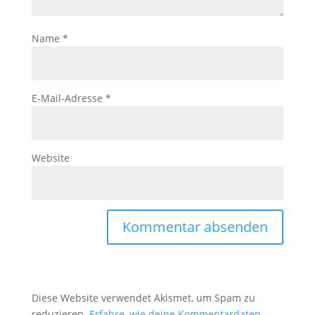
Name
*
E-Mail-Adresse
*
Website
Diese Website verwendet Akismet, um Spam zu
reduzieren.
Erfahre, wie deine Kommentardaten