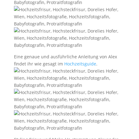
Eine genaue und ausführliche Anleitung von Alex
findet ihr wie gesagt im
Hochzeitsguide
.