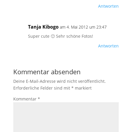
Antworten
Tanja Kibogo
am 4. Mai 2012 um 23:47
Super cute 🙂 Sehr schöne Fotos!
Antworten
Kommentar absenden
Deine E-Mail-Adresse wird nicht veröffentlicht.
Erforderliche Felder sind mit
*
markiert
Kommentar
*