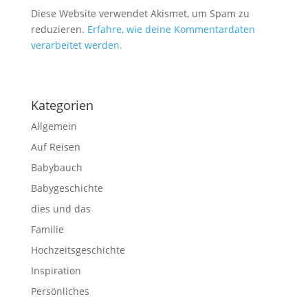
Diese Website verwendet Akismet, um Spam zu
reduzieren.
Erfahre, wie deine Kommentardaten
verarbeitet werden.
Kategorien
Allgemein
Auf Reisen
Babybauch
Babygeschichte
dies und das
Familie
Hochzeitsgeschichte
Inspiration
Persönliches