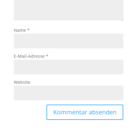
Name
*
E-Mail-Adresse
*
Website