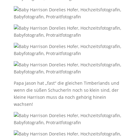
Papa Jason hat „fast“ die gleichen Timberlands und
wenn die süßen Schucherln noch so klein sind, der
kleine Harrison muss da noch gehörig hinein
wachsen!