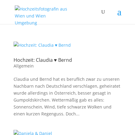
Hochzeit: Claudia ♥ Bernd
Allgemein
Claudia und Bernd hat es beruflich zwar zu unseren
Nachbarn nach Deutschland verschlagen, geheiratet
wurde allerdings in Österreich, besser gesagt in
Gumpoldskirchen. Wettermäßig gab es alles:
Sonnenschein, Wind, tiefe schwarze Wolken und
einen kurzen Regenguss. Doch...