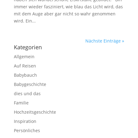
immer wieder fasziniert, wie blau das Licht wird, das
mit dem Auge aber gar nicht so wahr genommen
wird. Ein...
Nächste Einträge »
Kategorien
Allgemein
Auf Reisen
Babybauch
Babygeschichte
dies und das
Familie
Hochzeitsgeschichte
Inspiration
Persönliches