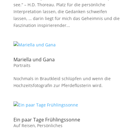
see.“ – H.D. Thoreau. Platz für die persönliche
Interpretation lassen, die Gedanken schweifen
lassen, … darin liegt für mich das Geheimnis und die
Faszination inspirierender...
Mariella und Gana
Portraits
Nochmals in Brautkleid schlüpfen und wenn die
Hochzeitsfotografin zur Pferdeflüsterin wird.
Ein paar Tage Frühlingssonne
Auf Reisen
,
Persönliches