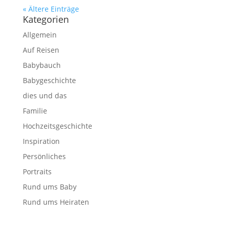
« Ältere Einträge
Kategorien
Allgemein
Auf Reisen
Babybauch
Babygeschichte
dies und das
Familie
Hochzeitsgeschichte
Inspiration
Persönliches
Portraits
Rund ums Baby
Rund ums Heiraten