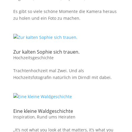
Es gibt so viele schöne Momente die Kamera heraus
zu holen und ein Foto zu machen.
Zur kalten Sophie sich trauen.
Hochzeitsgeschichte
Trachtenhochzeit mal Zwei. Und als
Hochzeitsfotografin natürlich im Dirndl mit dabei.
Eine kleine Waldgeschichte
Inspiration
,
Rund ums Heiraten
„It’s not what you look at that matters, it’s what you