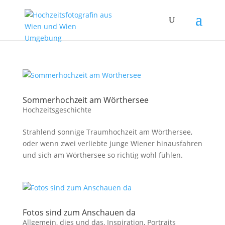
Sommerhochzeit am Wörthersee
Hochzeitsgeschichte
Strahlend sonnige Traumhochzeit am Wörthersee,
oder wenn zwei verliebte junge Wiener hinausfahren
und sich am Wörthersee so richtig wohl fühlen.
Fotos sind zum Anschauen da
Allgemein
,
dies und das
,
Inspiration
,
Portraits