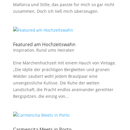
Mallorca und Stille, das passte für mich so gar nicht
zusammen. Doch ich ließ mich überzeugen.
Featured am Hochzeitswahn
Inspiration
,
Rund ums Heiraten
Eine Märchenhochzeit mit einem Hauch von Vintage.
„Die Idylle der prächtigen Bergketten und grünen
Wälder zaubert wohl jedem Brautpaar eine
unvergessliche Kulisse. Die Ruhe der weiten
Landschaft, die Pracht endlos aneinander gereihter
Bergspitzen, die einzig von...
Carmencita Meets in Porto