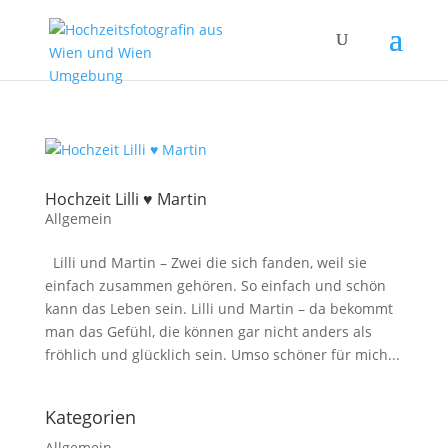
Hochzeit Lilli ♥ Martin
Allgemein
Lilli und Martin – Zwei die sich fanden, weil sie
einfach zusammen gehören. So einfach und schön
kann das Leben sein. Lilli und Martin – da bekommt
man das Gefühl, die können gar nicht anders als
fröhlich und glücklich sein. Umso schöner für mich...
Kategorien
Allgemein