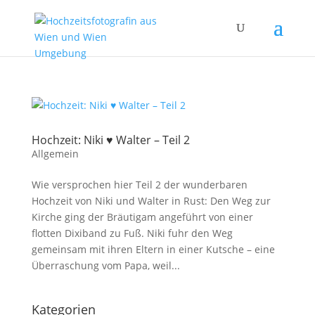
Hochzeit: Niki ♥ Walter – Teil 2
Allgemein
Wie versprochen hier Teil 2 der wunderbaren
Hochzeit von Niki und Walter in Rust: Den Weg zur
Kirche ging der Bräutigam angeführt von einer
flotten Dixiband zu Fuß. Niki fuhr den Weg
gemeinsam mit ihren Eltern in einer Kutsche – eine
Überraschung vom Papa, weil...
Kategorien