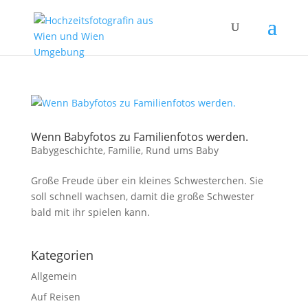
Wenn Babyfotos zu Familienfotos werden.
Babygeschichte
,
Familie
,
Rund ums Baby
Große Freude über ein kleines Schwesterchen. Sie
soll schnell wachsen, damit die große Schwester
bald mit ihr spielen kann.
Kategorien
Allgemein
Auf Reisen