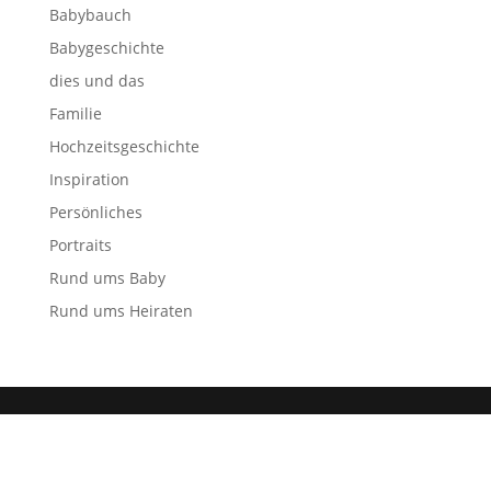
Babybauch
Babygeschichte
dies und das
Familie
Hochzeitsgeschichte
Inspiration
Persönliches
Portraits
Rund ums Baby
Rund ums Heiraten