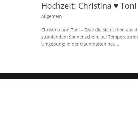
Hochzeit: Christina ♥ Toni
Allgemein
Christina und Toni – Zwei die sich schon aus d
strahlendem Sonnenschein, bei Temperaturen, 
Umgebung: In der traumhaften neu...