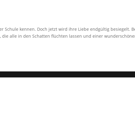
er Schule kennen. Doch jetzt wird ihre Liebe endgültig besiegelt. B
die alle in den Schatten flüchten lassen und einer wunderschöne