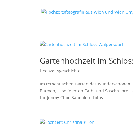
Gartenhochzeit im Schlos
Hochzeitsgeschichte
Im romantischen Garten des wunderschönen S
Blumen, … so feierten Cathi und Sascha ihre 
für Jimmy Choo Sandalen. Fotos...