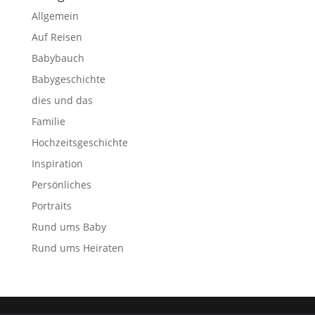
Allgemein
Auf Reisen
Babybauch
Babygeschichte
dies und das
Familie
Hochzeitsgeschichte
Inspiration
Persönliches
Portraits
Rund ums Baby
Rund ums Heiraten