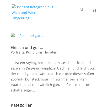
Einfach und gut …
Portraits
,
Rund ums Heiraten
so ist ein Styling nach meinem Geschmack! Ich liebe
es, wenn Dinge unkompliziert, schnell und leicht von
der Hand gehen. Das ist auch die Idee dieser süßen
Zopferl-Hochsteckfrisur. Im Sommer bei langen
Haaren ideal und wirklich ganz einfach, denn DIE
schaffe sogar...
Kategorien