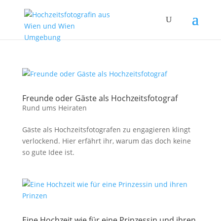
Freunde oder Gäste als Hochzeitsfotograf
Rund ums Heiraten
Gäste als Hochzeitsfotografen zu engagieren klingt
verlockend. Hier erfährt ihr, warum das doch keine
so gute Idee ist.
Eine Hochzeit wie für eine Prinzessin und ihren