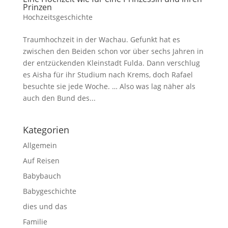
Prinzen
Hochzeitsgeschichte
Traumhochzeit in der Wachau. Gefunkt hat es
zwischen den Beiden schon vor über sechs Jahren in
der entzückenden Kleinstadt Fulda. Dann verschlug
es Aisha für ihr Studium nach Krems, doch Rafael
besuchte sie jede Woche. … Also was lag näher als
auch den Bund des...
Kategorien
Allgemein
Auf Reisen
Babybauch
Babygeschichte
dies und das
Familie