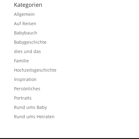
Kategorien
Allgemein
Auf Reisen
Babybauch
Babygeschichte
dies und das
Familie
Hochzeitsgeschichte
Inspiration
Persönliches
Portraits
Rund ums Baby
Rund ums Heiraten