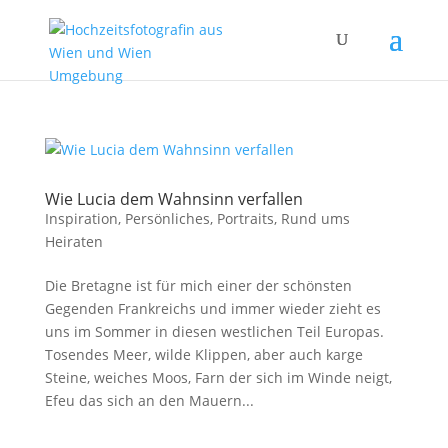
Wie Lucia dem Wahnsinn verfallen
Inspiration
,
Persönliches
,
Portraits
,
Rund ums
Heiraten
Die Bretagne ist für mich einer der schönsten
Gegenden Frankreichs und immer wieder zieht es
uns im Sommer in diesen westlichen Teil Europas.
Tosendes Meer, wilde Klippen, aber auch karge
Steine, weiches Moos, Farn der sich im Winde neigt,
Efeu das sich an den Mauern...