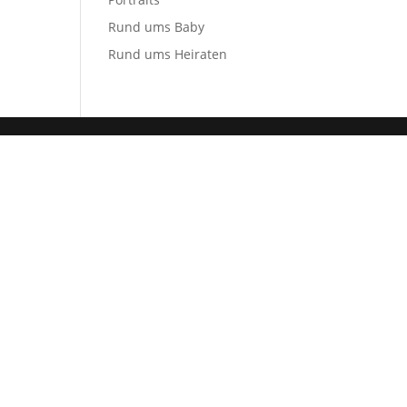
Rund ums Baby
Rund ums Heiraten