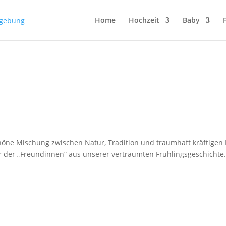
Home
Hochzeit
Baby
öne Mischung zwischen Natur, Tradition und traumhaft kräftigen 
r der „Freundinnen“ aus unserer verträumten Frühlingsgeschichte.