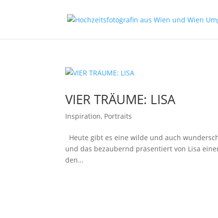
VIER TRÄUME: LISA
Inspiration
,
Portraits
Heute gibt es eine wilde und auch wundersch
und das bezaubernd präsentiert von Lisa eine
den...