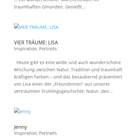
traumhaften Gmunden. Genießt...
VIER TRÄUME: LISA
Inspiration
,
Portraits
Heute gibt es eine wilde und auch wunderschöne
Mischung zwischen Natur, Tradition und traumhaft
kräftigen Farben – und das bezaubernd präsentiert
von Lisa einer der „Freundinnen“ aus unserer
verträumten Frühlingsgeschichte. Natur: den...
Jenny
Inspiration
,
Portraits