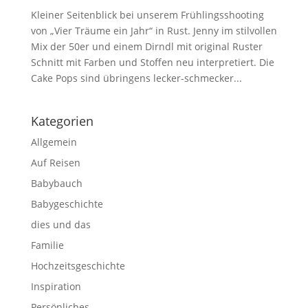
Kleiner Seitenblick bei unserem Frühlingsshooting
von „Vier Träume ein Jahr“ in Rust. Jenny im stilvollen
Mix der 50er und einem Dirndl mit original Ruster
Schnitt mit Farben und Stoffen neu interpretiert. Die
Cake Pops sind übringens lecker-schmecker...
Kategorien
Allgemein
Auf Reisen
Babybauch
Babygeschichte
dies und das
Familie
Hochzeitsgeschichte
Inspiration
Persönliches