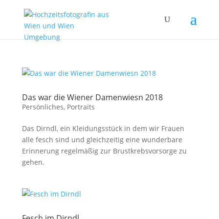
Das war die Wiener Damenwiesn 2018
Persönliches
,
Portraits
Das Dirndl, ein Kleidungsstück in dem wir Frauen
alle fesch sind und gleichzeitig eine wunderbare
Erinnerung regelmäßig zur Brustkrebsvorsorge zu
gehen.
Fesch im Dirndl