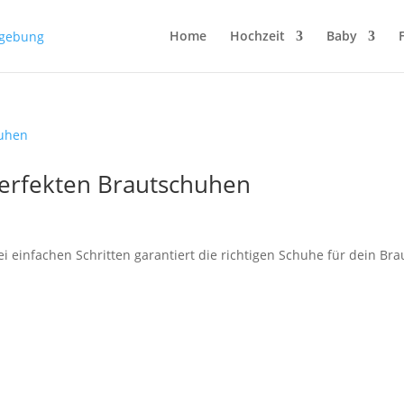
Home
Hochzeit
Baby
 perfekten Brautschuhen
i einfachen Schritten garantiert die richtigen Schuhe für dein Bra