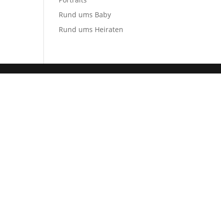
Rund ums Baby
Rund ums Heiraten