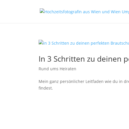
In 3 Schritten zu deinen
Rund ums Heiraten
Mein ganz persönlicher Leitfaden wie du in dre
findest.