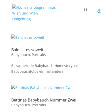
Bald ist es soweit
Babybauch
,
Portraits
Bezaubernde Babybauch Homestory, oder
Babybauchfotos einmal anders.
Bettinas Babybauch Nummer Zwei
Babybauch
,
Portraits