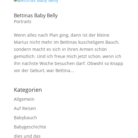
Bettinas Baby Belly
Portraits
Wenn alles nach Plan ging, dann ist der kleine
Marius nicht mehr im Bettinas kuscheligem Bauch,
sondern macht es sich in ihren Armen schön
gemütlich. Und ich freue mich jetzt schon, wenn ich
ihn nächste Woche besuchen darf. Obwohl so knapp
vor der Geburt, war Bettina...
Kategorien
Allgemein
Auf Reisen
Babybauch
Babygeschichte
dies und das