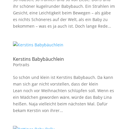
ihr schöner kugelrunder Babybauch. Ein Strahlen im
Gesicht, eine Leichtigkeit beim Bewegen – als gäbe
es nichts Schöneres auf der Welt, als ein Baby zu
bekommen – was es ja auch ist. Doch lange Rede...
Kerstins Babybäuchlein
Portraits
So schön und klein ist Kerstins Babybauch. Da kann
man sich gar nicht vorstellen, dass der klein
Lean noch vor Weihnachten schlüpfen soll. Wenn es
ein Mädchen geworden wäre, würde das Baby Lina
heißen. Naja vielleicht beim nächsten Mal. Dafür
bekam Kerstin von ihrer...