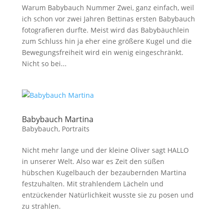
Warum Babybauch Nummer Zwei, ganz einfach, weil
ich schon vor zwei Jahren Bettinas ersten Babybauch
fotografieren durfte. Meist wird das Babybäuchlein
zum Schluss hin ja eher eine größere Kugel und die
Bewegungsfreiheit wird ein wenig eingeschränkt.
Nicht so bei...
Babybauch Martina
Babybauch
,
Portraits
Nicht mehr lange und der kleine Oliver sagt HALLO
in unserer Welt. Also war es Zeit den süßen
hübschen Kugelbauch der bezaubernden Martina
festzuhalten. Mit strahlendem Lächeln und
entzückender Natürlichkeit wusste sie zu posen und
zu strahlen.