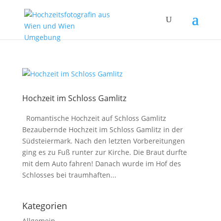
Hochzeit im Schloss Gamlitz
Romantische Hochzeit auf Schloss Gamlitz
Bezaubernde Hochzeit im Schloss Gamlitz in der
Südsteiermark. Nach den letzten Vorbereitungen
ging es zu Fuß runter zur Kirche. Die Braut durfte
mit dem Auto fahren! Danach wurde im Hof des
Schlosses bei traumhaften...
Kategorien
Allgemein